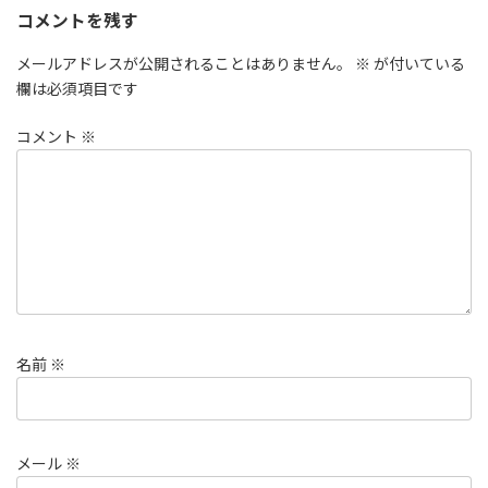
コメントを残す
メールアドレスが公開されることはありません。
※
が付いている
欄は必須項目です
コメント
※
名前
※
メール
※