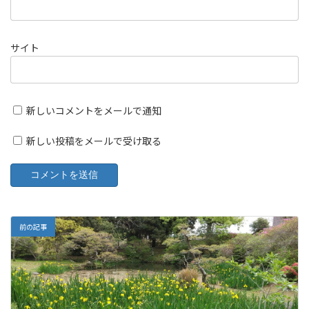
サイト
新しいコメントをメールで通知
新しい投稿をメールで受け取る
前の記事