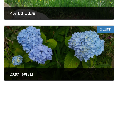
４月１１日土曜
2020年4月14日
次の記事
2020年6月3日
2020年6月3日