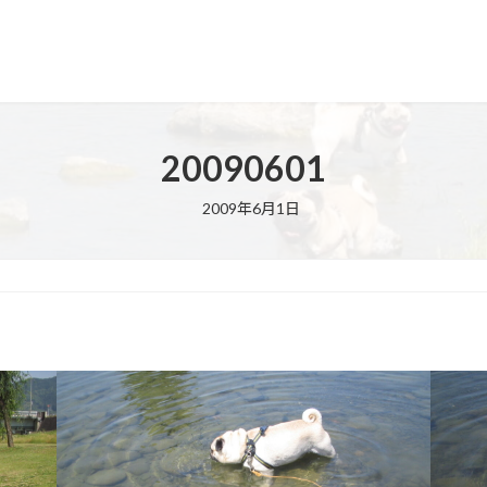
20090601
2009年6月1日