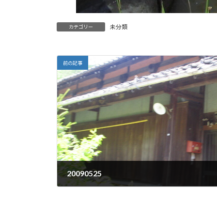
未分類
カテゴリー
前の記事
20090525
2009年5月25日