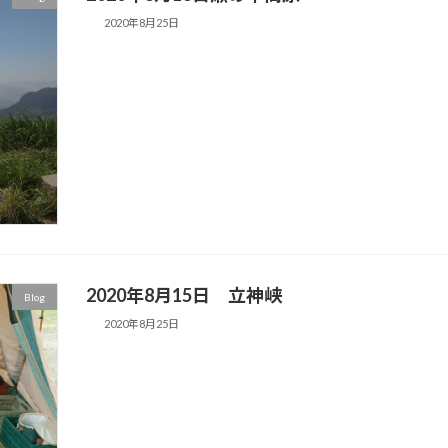
2020年8月25日
2020年8月15日 立神峡
Blog
2020年8月25日