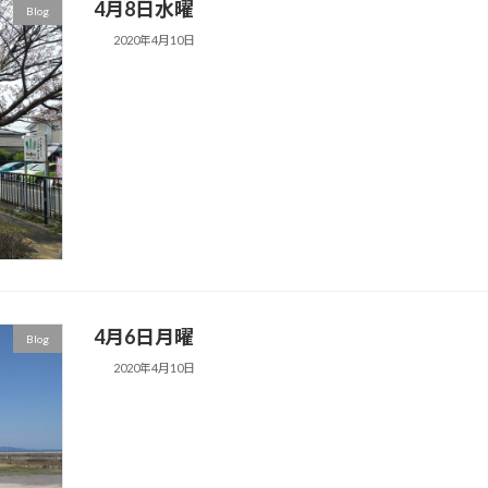
4月8日水曜
Blog
2020年4月10日
4月6日月曜
Blog
2020年4月10日