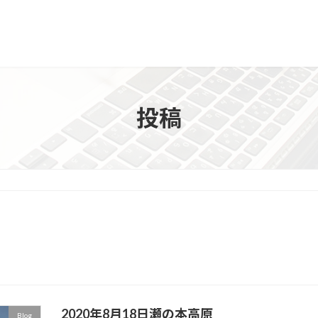
投稿
2020年8月18日瀬の本高原
Blog