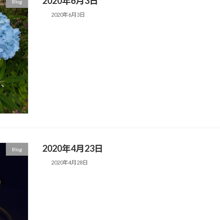
2020年6月3日
Blog
2020年6月3日
2020年4月23日
Blog
2020年4月28日