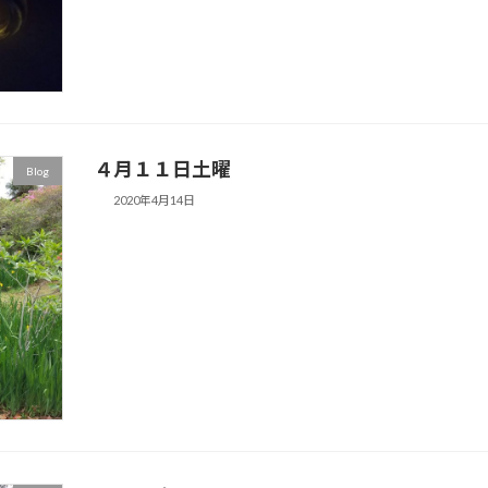
４月１１日土曜
Blog
2020年4月14日