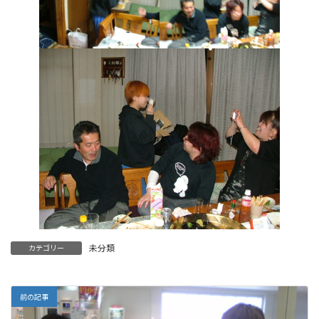
未分類
カテゴリー
前の記事