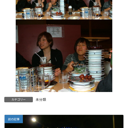
未分類
カテゴリー
前の記事