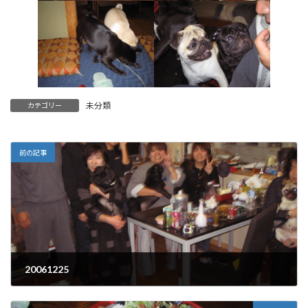
未分類
カテゴリー
前の記事
20061225
2006年12月25日