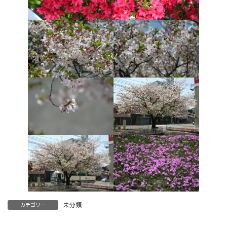
未分類
カテゴリー