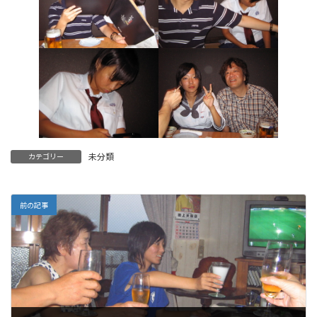
未分類
カテゴリー
前の記事