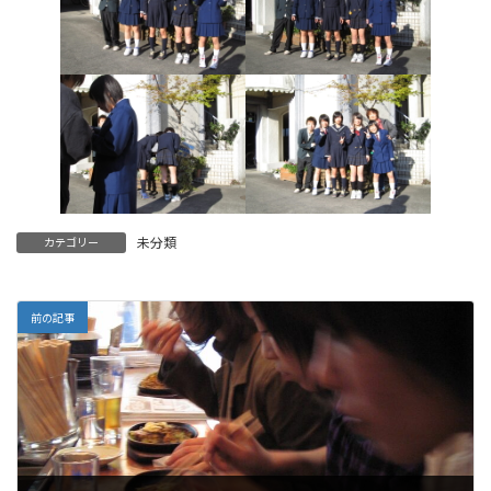
未分類
カテゴリー
前の記事