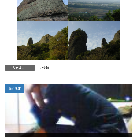
未分類
カテゴリー
前の記事