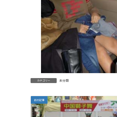
未分類
カテゴリー
前の記事