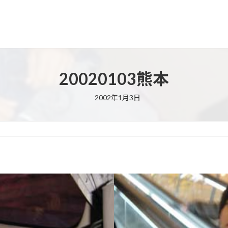
20020103熊本
2002年1月3日